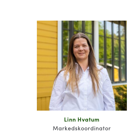
Linn Hvatum
Markedskoordinator