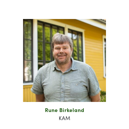
Rune Birkeland
KAM