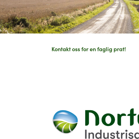
Kontakt oss for en faglig prat!