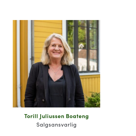
Torill Juliussen Boateng
Salgsansvarlig