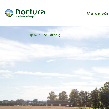
Maten vår
Hjem
Industrisalg