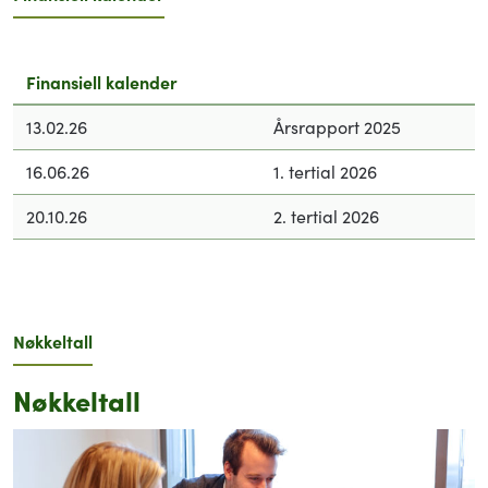
Finansiell kalender
13.02.26
Årsrapport 2025
16.06.26
1. tertial 2026
20.10.26
2. tertial 2026
Nøkkeltall
Nøkkeltall