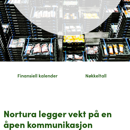
Finansiell kalender
Nøkkeltall
Nortura legger vekt på en
åpen kommunikasjon